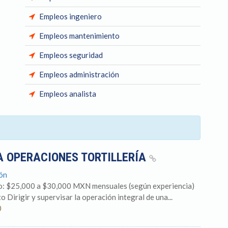
Empleos ingeniero
Empleos mantenimiento
Empleos seguridad
Empleos administración
Empleos analista
A OPERACIONES TORTILLERÍA
ón
o: $25,000 a $30,000 MXN mensuales (según experiencia)
 Dirigir y supervisar la operación integral de una...
0