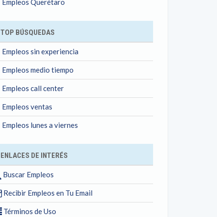
Empleos Querétaro
TOP BÚSQUEDAS
Empleos sin experiencia
Empleos medio tiempo
Empleos call center
Empleos ventas
Empleos lunes a viernes
ENLACES DE INTERÉS
Buscar Empleos
Recibir Empleos en Tu Email
Términos de Uso