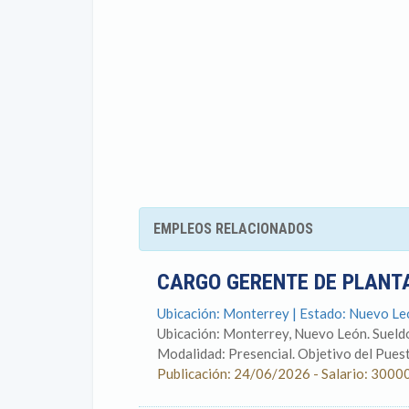
EMPLEOS RELACIONADOS
CARGO GERENTE DE PLANT
Ubicación: Monterrey | Estado: Nuevo Le
Ubicación: Monterrey, Nuevo León. Sueld
Modalidad: Presencial. Objetivo del Puesto
Publicación: 24/06/2026 - Salario: 3000