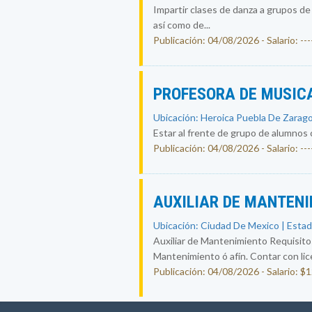
Impartir clases de danza a grupos de
así como de...
Publicación: 04/08/2026 - Salario: ----
PROFESORA DE MUSIC
Ubicación: Heroica Puebla De Zarago
Estar al frente de grupo de alumnos
Publicación: 04/08/2026 - Salario: ----
AUXILIAR DE MANTEN
Ubicación: Ciudad De Mexico | Estad
Auxiliar de Mantenimiento Requisitos
Mantenimiento ó afín. Contar con lice
Publicación: 04/08/2026 - Salario: $