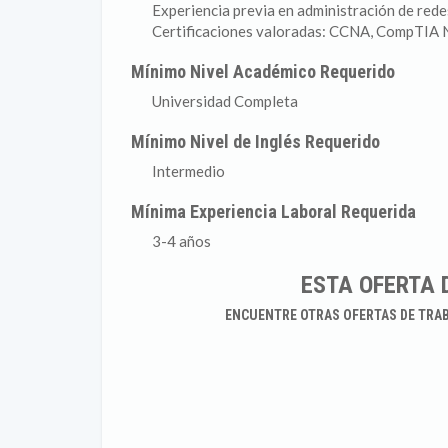
Experiencia previa en administración de rede
Certificaciones valoradas: CCNA, CompTIA Ne
Mínimo Nivel Académico Requerido
Universidad Completa
Mínimo Nivel de Inglés Requerido
Intermedio
Mínima Experiencia Laboral Requerida
3-4 años
ESTA OFERTA 
ENCUENTRE OTRAS OFERTAS DE TRA