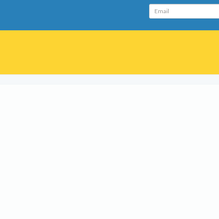
Email