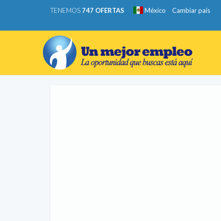
TENEMOS
747 OFERTAS
México
Cambiar país