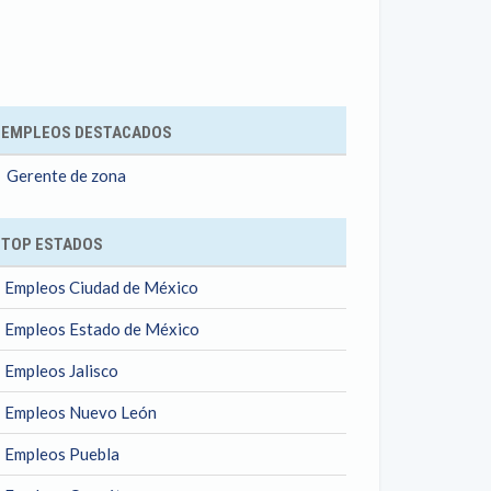
ok
EMPLEOS DESTACADOS
Gerente de zona
TOP ESTADOS
Empleos Ciudad de México
Empleos Estado de México
Empleos Jalisco
Empleos Nuevo León
Empleos Puebla