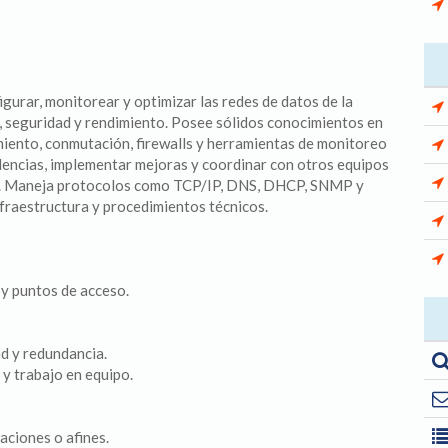
gurar, monitorear y optimizar las redes de datos de la
, seguridad y rendimiento. Posee sólidos conocimientos en
nto, conmutación, firewalls y herramientas de monitoreo
idencias, implementar mejoras y coordinar con otros equipos
va. Maneja protocolos como TCP/IP, DNS, DHCP, SNMP y
fraestructura y procedimientos técnicos.
 y puntos de acceso.
d y redundancia.
 y trabajo en equipo.
aciones o afines.