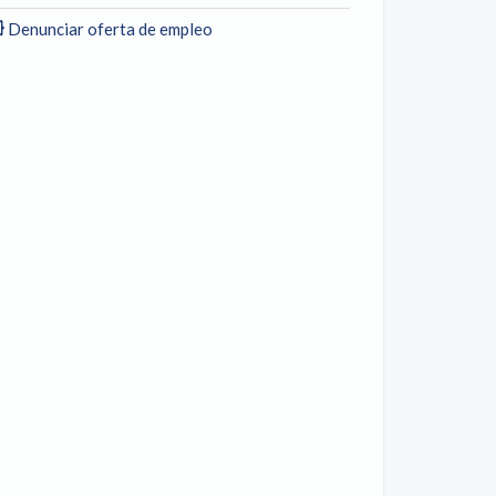
Denunciar oferta de empleo