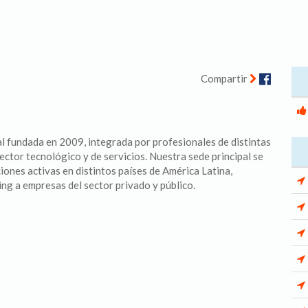
Facebo
Compartir
 fundada en 2009, integrada por profesionales de distintas
ector tecnológico y de servicios. Nuestra sede principal se
ones activas en distintos países de América Latina,
ng a empresas del sector privado y público.