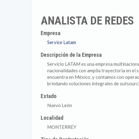
ANALISTA DE REDES
Empresa
Service Latam
Descripción de la Empresa
Servicio LATAM es una empresa multinacional
nacionalidades con amplia trayectoria en el s
encuentra en México, y contamos con operaci
brindando soluciones integrales de outsourci
Estado
Nuevo León
Localidad
MONTERREY