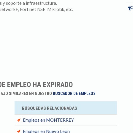
s y soporte a infraestructura.
twork+, Fortinet NSE, Mikrotik, etc.
DE EMPLEO HA EXPIRADO
BAJO SIMILARES EN NUESTRO
BUSCADOR DE EMPLEOS
BÚSQUEDAS RELACIONADAS
Empleos en MONTERREY
Empleos en Nuevo León