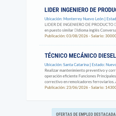
LIDER INGENIERO DE PROD
Ubicación: Monterrey Nuevo León | Esta
LIDER DE INGENIERO DE PRODUCTO Ingen
en puesto similar Idioma inglés Conversa
Publicación: 03/08/2026 - Salario: 3000
TÉCNICO MECÁNICO DIESEL
Ubicación: Santa Catarina | Estado: Nuev
Realizar mantenimiento preventivo y corr
operación eficiente Funciones Principale
correctivo en remolcadores ferroviarios. 
Publicación: 23/06/2026 - Salario: 1430
OFERTAS DE EMPLEO DESTACADA