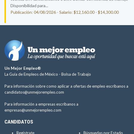
Disponibilidad para...
Publicación: 04/08/2026 - Salario: $12,160.00 - $14,300.00
Un Mejor Empleo®
La Guía de Empleos de México -
Bolsa de Trabajo
Para información sobre como aplicar a ofertas de empleo escríbanos a
candidatos@unmejorempleo.com
Para información a empresas escríbanos a
empresas@unmejorempleo.com
CANDIDATOS
Regístrate
Búsquedas por Estado