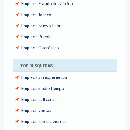
Empleos Estado de México
Empleos Jalisco
Empleos Nuevo León
Empleos Puebla
Empleos Querétaro
TOP BÚSQUEDAS
Empleos sin experiencia
Empleos medio tiempo
Empleos call center
Empleos ventas
Empleos lunes a viernes