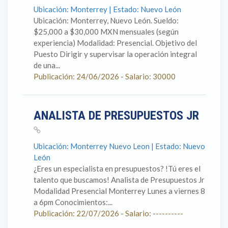
Ubicación: Monterrey | Estado: Nuevo León
Ubicación: Monterrey, Nuevo León. Sueldo:
$25,000 a $30,000 MXN mensuales (según
experiencia) Modalidad: Presencial. Objetivo del
Puesto Dirigir y supervisar la operación integral
de una...
Publicación: 24/06/2026 - Salario: 30000
ANALISTA DE PRESUPUESTOS JR
Ubicación: Monterrey Nuevo Leon | Estado: Nuevo
León
¿Eres un especialista en presupuestos? !Tú eres el
talento que buscamos! Analista de Presupuestos Jr
Modalidad Presencial Monterrey Lunes a viernes 8
a 6pm Conocimientos:...
Publicación: 22/07/2026 - Salario: ----------