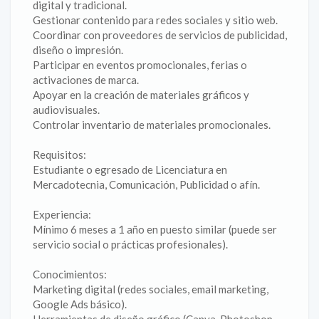
digital y tradicional.
Gestionar contenido para redes sociales y sitio web.
Coordinar con proveedores de servicios de publicidad,
diseño o impresión.
Participar en eventos promocionales, ferias o
activaciones de marca.
Apoyar en la creación de materiales gráficos y
audiovisuales.
Controlar inventario de materiales promocionales.
Requisitos:
Estudiante o egresado de Licenciatura en
Mercadotecnia, Comunicación, Publicidad o afín.
Experiencia:
Mínimo 6 meses a 1 año en puesto similar (puede ser
servicio social o prácticas profesionales).
Conocimientos:
Marketing digital (redes sociales, email marketing,
Google Ads básico).