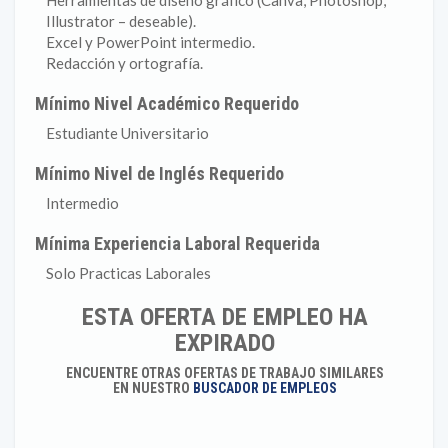
Herramientas de diseño gráfico (Canva, Photoshop,
Illustrator – deseable).
Excel y PowerPoint intermedio.
Redacción y ortografía.
Mínimo Nivel Académico Requerido
Estudiante Universitario
Mínimo Nivel de Inglés Requerido
Intermedio
Mínima Experiencia Laboral Requerida
Solo Practicas Laborales
ESTA OFERTA DE EMPLEO HA
EXPIRADO
ENCUENTRE OTRAS OFERTAS DE TRABAJO SIMILARES
EN NUESTRO
BUSCADOR DE EMPLEOS