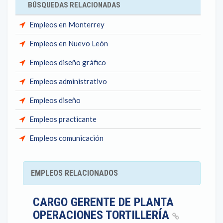
BÚSQUEDAS RELACIONADAS
Empleos en Monterrey
Empleos en Nuevo León
Empleos diseño gráfico
Empleos administrativo
Empleos diseño
Empleos practicante
Empleos comunicación
EMPLEOS RELACIONADOS
CARGO GERENTE DE PLANTA
OPERACIONES TORTILLERÍA