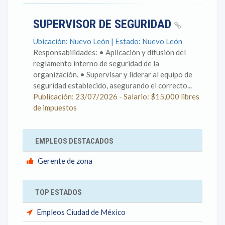
SUPERVISOR DE SEGURIDAD
Ubicación: Nuevo León | Estado: Nuevo León
Responsabilidades: • Aplicación y difusión del
reglamento interno de seguridad de la
organización. • Supervisar y liderar al equipo de
seguridad establecido, asegurando el correcto...
Publicación: 23/07/2026 - Salario: $15,000 libres
de impuestos
EMPLEOS DESTACADOS
Gerente de zona
TOP ESTADOS
Empleos Ciudad de México