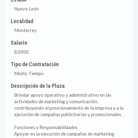
Nuevo León
Localidad
Monterrey
Salario
8,0000
Tipo de Contratación
Medio Tiempo
Descripción de la Plaza
Brindar apoyo operativo y administrativo en las
actividades de marketing y comunicación,
contribuyendo al posicionamiento de la empresa y a la
ejecución de campañas publicitarias y promocionales.
Funciones y Responsabilidades
Apoyar en la ejecución de campañas de marketing