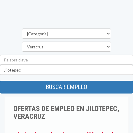
Categorías
Estado
Palabra
clave
Ubicación
BUSCAR EMPLEO
OFERTAS DE EMPLEO EN JILOTEPEC,
VERACRUZ