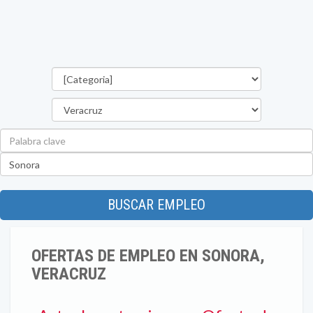
Categorías
Estado
Palabra
clave
Ubicación
BUSCAR EMPLEO
OFERTAS DE EMPLEO EN SONORA,
VERACRUZ