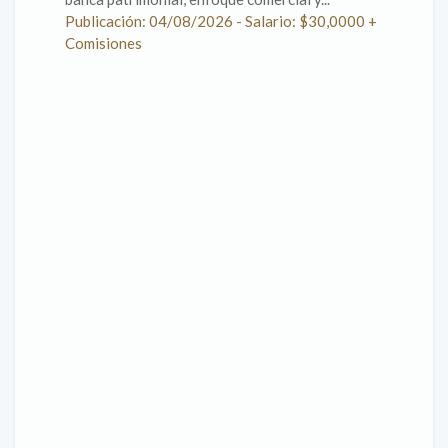
Publicación: 04/08/2026 - Salario: $30,0000 +
Comisiones