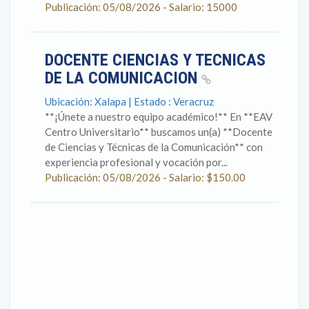
Publicación: 05/08/2026 - Salario: 15000
DOCENTE CIENCIAS Y TECNICAS
DE LA COMUNICACION
Ubicación: Xalapa | Estado : Veracruz
**¡Únete a nuestro equipo académico!** En **EAV
Centro Universitario** buscamos un(a) **Docente
de Ciencias y Técnicas de la Comunicación** con
experiencia profesional y vocación por...
Publicación: 05/08/2026 - Salario: $150.00