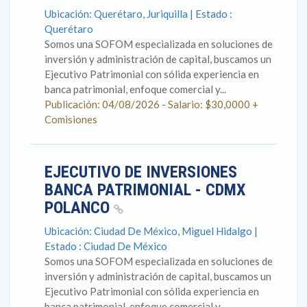
Ubicación: Querétaro, Juriquilla | Estado :
Querétaro
Somos una SOFOM especializada en soluciones de
inversión y administración de capital, buscamos un
Ejecutivo Patrimonial con sólida experiencia en
banca patrimonial, enfoque comercial y...
Publicación: 04/08/2026 - Salario: $30,0000 +
Comisiones
EJECUTIVO DE INVERSIONES
BANCA PATRIMONIAL - CDMX
POLANCO
Ubicación: Ciudad De México, Miguel Hidalgo |
Estado : Ciudad De México
Somos una SOFOM especializada en soluciones de
inversión y administración de capital, buscamos un
Ejecutivo Patrimonial con sólida experiencia en
banca patrimonial, enfoque comercial y...