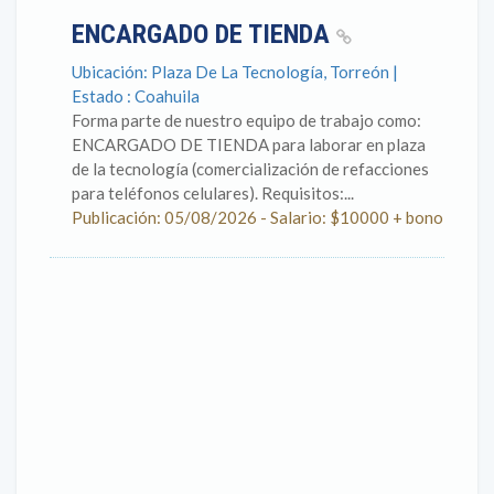
ENCARGADO DE TIENDA
Ubicación: Plaza De La Tecnología, Torreón |
Estado : Coahuila
Forma parte de nuestro equipo de trabajo como:
ENCARGADO DE TIENDA para laborar en plaza
de la tecnología (comercialización de refacciones
para teléfonos celulares). Requisitos:...
Publicación: 05/08/2026 - Salario: $10000 + bono