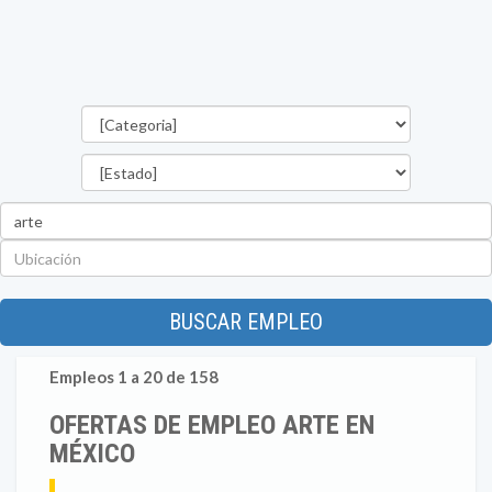
Categorías
Estado
Palabra
clave
Ubicación
BUSCAR EMPLEO
Empleos 1 a 20 de 158
OFERTAS DE EMPLEO ARTE EN
MÉXICO