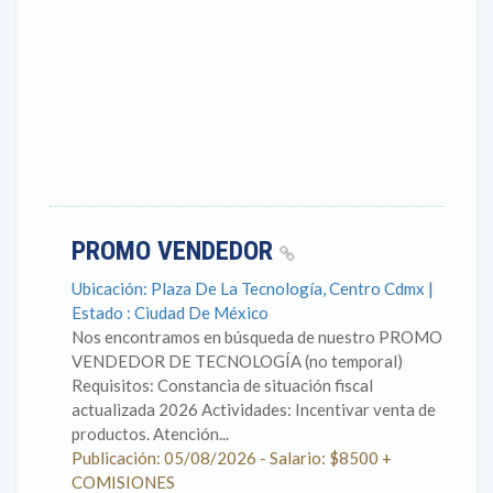
PROMO VENDEDOR
Ubicación: Plaza De La Tecnología, Centro Cdmx |
Estado : Ciudad De México
Nos encontramos en búsqueda de nuestro PROMO
VENDEDOR DE TECNOLOGÍA (no temporal)
Requisitos: Constancia de situación fiscal
actualizada 2026 Actividades: Incentivar venta de
productos. Atención...
Publicación: 05/08/2026 - Salario: $8500 +
COMISIONES