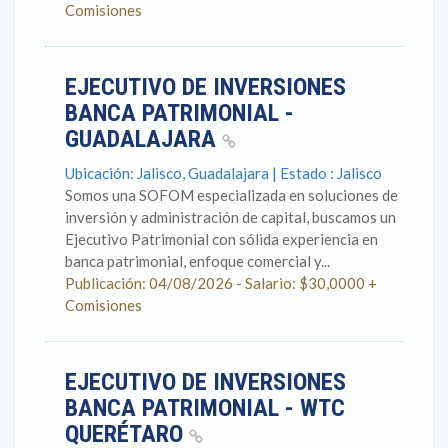
Comisiones
EJECUTIVO DE INVERSIONES
BANCA PATRIMONIAL -
GUADALAJARA
Ubicación: Jalisco, Guadalajara | Estado : Jalisco
Somos una SOFOM especializada en soluciones de
inversión y administración de capital, buscamos un
Ejecutivo Patrimonial con sólida experiencia en
banca patrimonial, enfoque comercial y...
Publicación: 04/08/2026 - Salario: $30,0000 +
Comisiones
EJECUTIVO DE INVERSIONES
BANCA PATRIMONIAL - WTC
QUERÉTARO