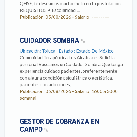
QHSE, te deseamos mucho éxito en tu postulación.
REQUISITOS • Escolaridad:...
Publicación: 05/08/2026 - Salario: ----------
CUIDADOR SOMBRA
Ubicación: Toluca | Estado : Estado De México
Comunidad Terapéutica Los Alcatraces Solicita
personal Buscamos un Cuidador Sombra Que tenga
experiencia cuidado pacientes, preferentemente
con alguna condición psiquiátrica o geriátrica,
pacientes con adicciones,...
Publicación: 05/08/2026 - Salario: 1600 a 3000
semanal
GESTOR DE COBRANZA EN
CAMPO