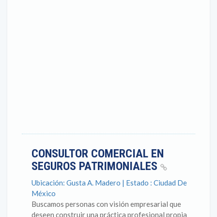
CONSULTOR COMERCIAL EN
SEGUROS PATRIMONIALES
Ubicación: Gusta A. Madero | Estado : Ciudad De
México
Buscamos personas con visión empresarial que
deseen construir una práctica profesional propia