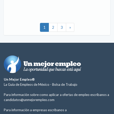
1
2
3
»
Un Mejor Empleo®
La Guía de Empleos de México -
Bolsa de Trabajo
Para información sobre como aplicar a ofertas de empleo escríbanos a
candidatos@unmejorempleo.com
Para información a empresas escríbanos a