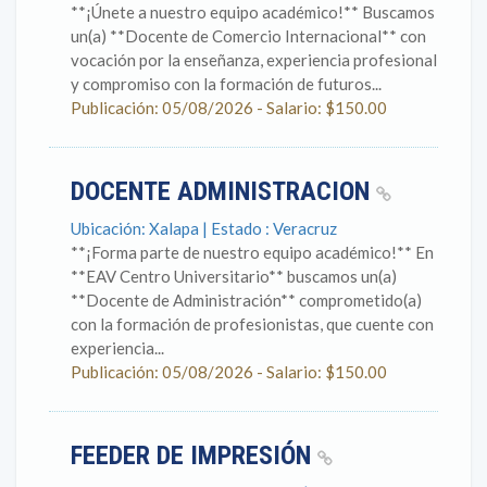
**¡Únete a nuestro equipo académico!** Buscamos
un(a) **Docente de Comercio Internacional** con
vocación por la enseñanza, experiencia profesional
y compromiso con la formación de futuros...
Publicación: 05/08/2026 - Salario: $150.00
DOCENTE ADMINISTRACION
Ubicación: Xalapa | Estado : Veracruz
**¡Forma parte de nuestro equipo académico!** En
**EAV Centro Universitario** buscamos un(a)
**Docente de Administración** comprometido(a)
con la formación de profesionistas, que cuente con
experiencia...
Publicación: 05/08/2026 - Salario: $150.00
FEEDER DE IMPRESIÓN