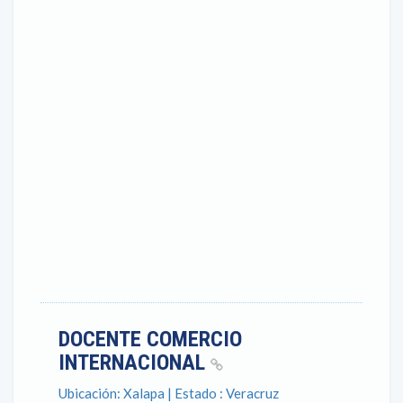
DOCENTE COMERCIO
INTERNACIONAL
Ubicación: Xalapa | Estado : Veracruz