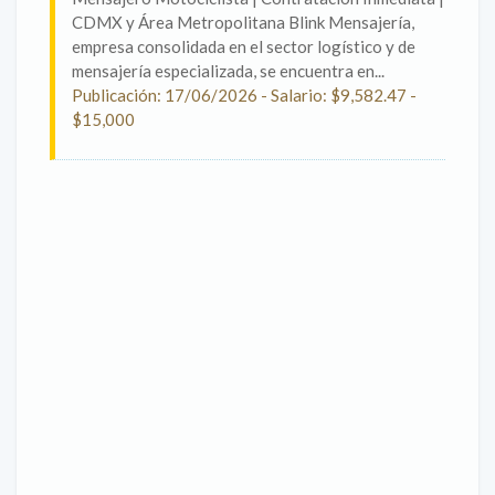
CDMX y Área Metropolitana Blink Mensajería,
empresa consolidada en el sector logístico y de
mensajería especializada, se encuentra en...
Publicación: 17/06/2026 - Salario: $9,582.47 -
$15,000