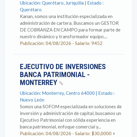
Ubicación: Querétaro, Juriquilla | Estado :
Querétaro
Kanan, somos una institución especializada en
administración de cartera. Buscamos un GESTOR
DE COBRANZA EN CAMPO para formar parte de
nuestro dinámico y transformador equipo....
Publicación: 04/08/2026 - Salario: 9452
EJECUTIVO DE INVERSIONES
BANCA PATRIMONIAL -
MONTERREY
Ubicación: Monterrey, Centro 64000 | Estado :
Nuevo León
Somos una SOFOM especializada en soluciones de
inversión y administración de capital, buscamos un
Ejecutivo Patrimonial con sólida experiencia en
banca patrimonial, enfoque comercial y...
Publicación: 04/08/2026 - Salario: $30,0000 +