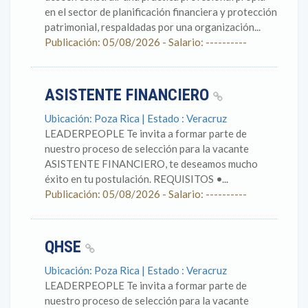
en el sector de planificación financiera y protección
patrimonial, respaldadas por una organización...
Publicación: 05/08/2026 - Salario: ----------
ASISTENTE FINANCIERO
Ubicación: Poza Rica | Estado : Veracruz
LEADERPEOPLE Te invita a formar parte de
nuestro proceso de selección para la vacante
ASISTENTE FINANCIERO, te deseamos mucho
éxito en tu postulación. REQUISITOS •...
Publicación: 05/08/2026 - Salario: ----------
QHSE
Ubicación: Poza Rica | Estado : Veracruz
LEADERPEOPLE Te invita a formar parte de
nuestro proceso de selección para la vacante