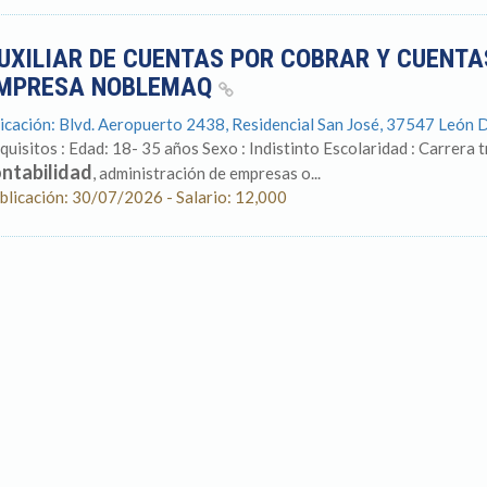
UXILIAR DE CUENTAS POR COBRAR Y CUENTA
MPRESA NOBLEMAQ
icación: Blvd. Aeropuerto 2438, Residencial San José, 37547 León D
quisitos : Edad: 18- 35 años Sexo : Indistinto Escolaridad : Carrera tr
ntabilidad
, administración de empresas o...
blicación: 30/07/2026 - Salario: 12,000