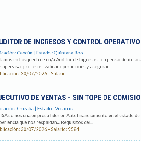
UDITOR DE INGRESOS Y CONTROL OPERATIVO 
icación: Cancún | Estado : Quintana Roo
tamos en búsqueda de un/a Auditor de Ingresos con pensamiento analí
 supervisar procesos, validar operaciones y asegurar...
blicación: 30/07/2026 - Salario: ----------
JECUTIVO DE VENTAS - SIN TOPE DE COMISI
icación: Orizaba | Estado : Veracruz
ISA somos una empresa líder en Autofinanciamiento en el estado de
periencia que nos respaldan... Requisitos del...
blicación: 30/07/2026 - Salario: 9584