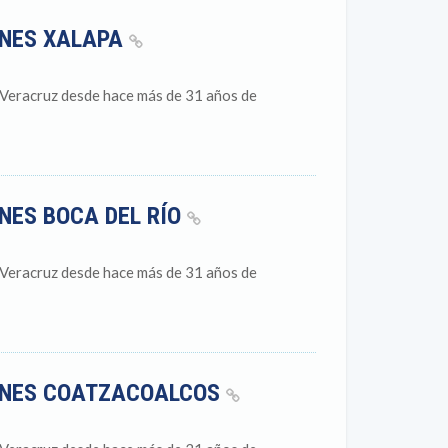
IONES XALAPA
 Veracruz desde hace más de 31 años de
ONES BOCA DEL RÍO
 Veracruz desde hace más de 31 años de
IONES COATZACOALCOS