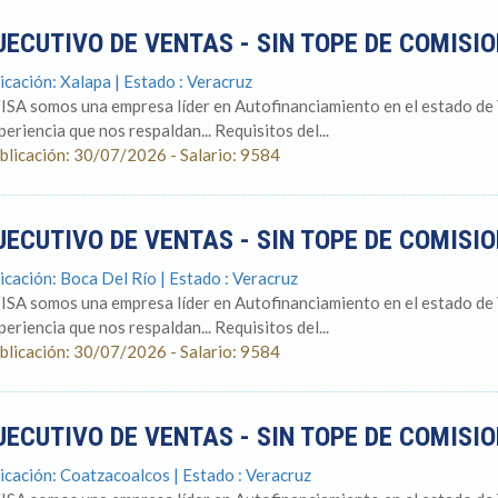
JECUTIVO DE VENTAS - SIN TOPE DE COMIS
icación: Xalapa | Estado : Veracruz
ISA somos una empresa líder en Autofinanciamiento en el estado de
periencia que nos respaldan... Requisitos del...
blicación: 30/07/2026 - Salario: 9584
JECUTIVO DE VENTAS - SIN TOPE DE COMISI
icación: Boca Del Río | Estado : Veracruz
ISA somos una empresa líder en Autofinanciamiento en el estado de
periencia que nos respaldan... Requisitos del...
blicación: 30/07/2026 - Salario: 9584
JECUTIVO DE VENTAS - SIN TOPE DE COMIS
icación: Coatzacoalcos | Estado : Veracruz