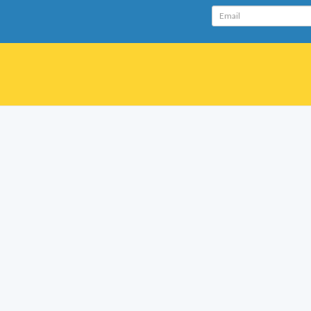
Email