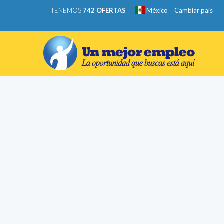
TENEMOS
742 OFERTAS
México
Cambiar país