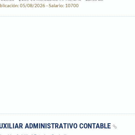
blicación: 05/08/2026 - Salario: 10700
UXILIAR ADMINISTRATIVO CONTABLE