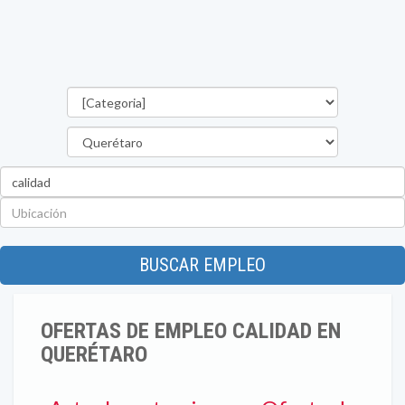
Categorías
Estado
Palabra
clave
Ubicación
BUSCAR EMPLEO
OFERTAS DE EMPLEO CALIDAD EN
QUERÉTARO