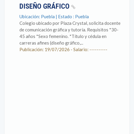
DISEÑO GRÁFICO
Ubicación: Puebla | Estado : Puebla
Colegio ubicado por Plaza Crystal, solicita docente
de comunicación gráfica y tutoría. Requisitos *30-
45 años *Sexo femenino. *Título y cédula en
carreras afines (diseño gráfico,...
Publicación: 19/07/2026 - Salario: ----------