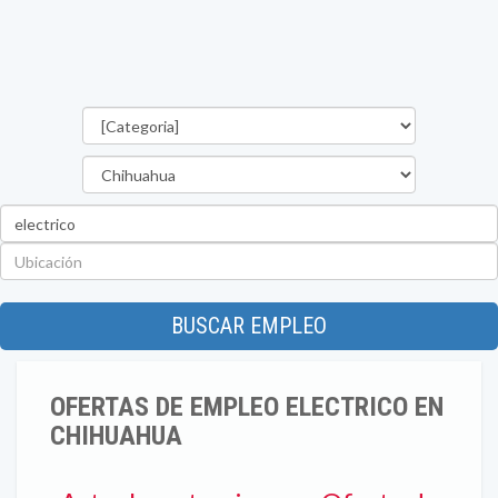
Categorías
Estado
Palabra
clave
Ubicación
BUSCAR EMPLEO
OFERTAS DE EMPLEO ELECTRICO EN
CHIHUAHUA