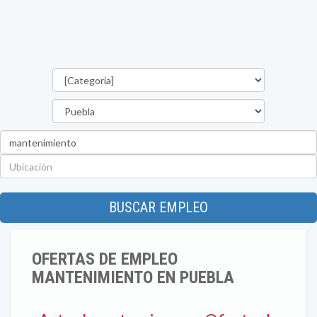
Categorías
Estado
Palabra
clave
Ubicación
BUSCAR EMPLEO
OFERTAS DE EMPLEO
MANTENIMIENTO EN PUEBLA