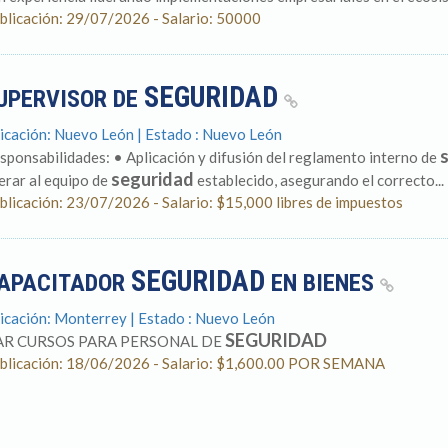
blicación: 29/07/2026 - Salario: 50000
SEGURIDAD
UPERVISOR DE
icación: Nuevo León | Estado : Nuevo León
sponsabilidades: • Aplicación y difusión del reglamento interno de
seguridad
derar al equipo de
establecido, asegurando el correcto...
blicación: 23/07/2026 - Salario: $15,000 libres de impuestos
SEGURIDAD
APACITADOR
EN BIENES
icación: Monterrey | Estado : Nuevo León
SEGURIDAD
R CURSOS PARA PERSONAL DE
blicación: 18/06/2026 - Salario: $1,600.00 POR SEMANA