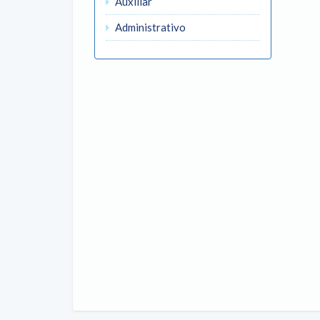
Auxiliar
Administrativo