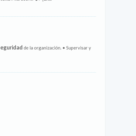
seguridad
de la organización. • Supervisar y