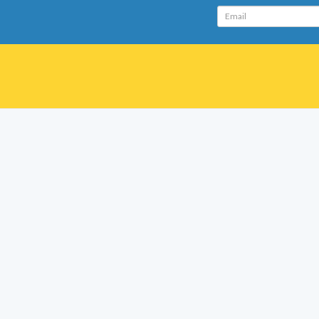
Email