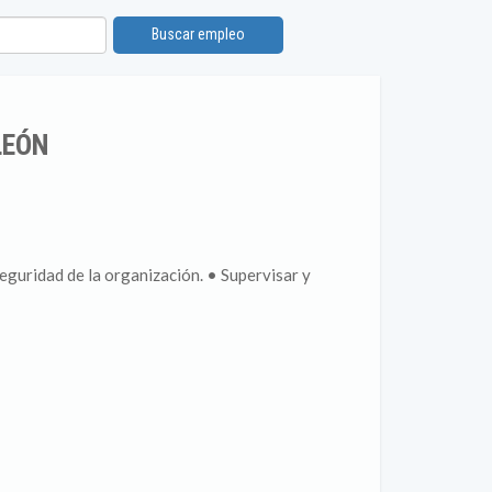
Buscar empleo
LEÓN
eguridad de la organización. • Supervisar y