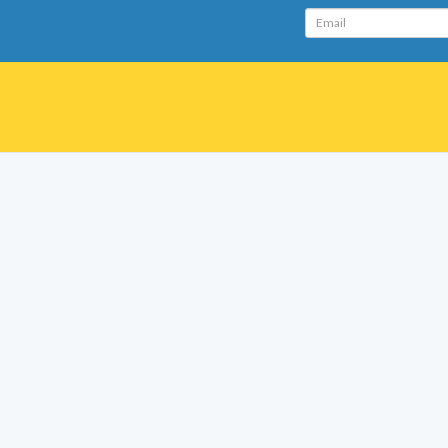
Email