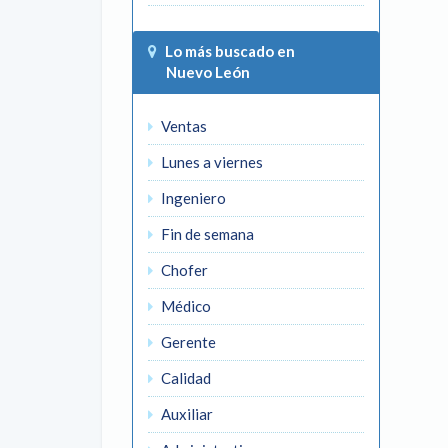
Lo más buscado en
Nuevo León
Ventas
Lunes a viernes
Ingeniero
Fin de semana
Chofer
Médico
Gerente
Calidad
Auxiliar