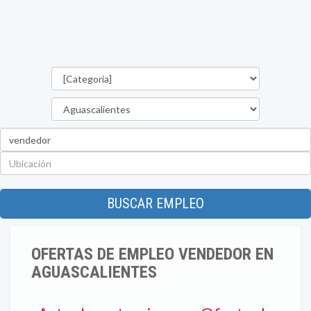
Categorías
Estado
Palabra
clave
Ubicación
BUSCAR EMPLEO
OFERTAS DE EMPLEO VENDEDOR EN
AGUASCALIENTES