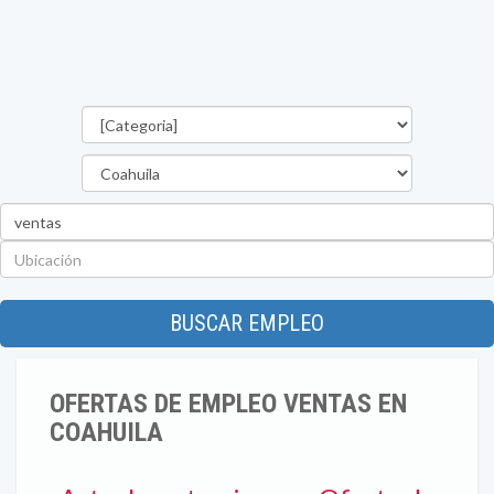
Categorías
Estado
Palabra
clave
Ubicación
BUSCAR EMPLEO
OFERTAS DE EMPLEO VENTAS EN
COAHUILA