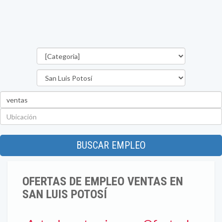
Categorías
Estado
Palabra
clave
Ubicación
BUSCAR EMPLEO
OFERTAS DE EMPLEO VENTAS EN
SAN LUIS POTOSÍ