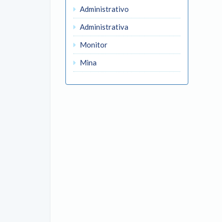
Administrativo
Administrativa
Monitor
Mina