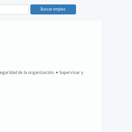
Buscar empleo
eguridad de la organización. • Supervisar y