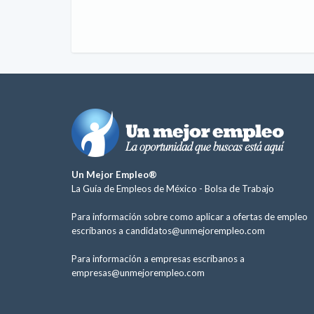
Un Mejor Empleo®
La Guía de Empleos de México -
Bolsa de Trabajo
Para información sobre como aplicar a ofertas de empleo
escríbanos a
candidatos@unmejorempleo.com
Para información a empresas escríbanos a
empresas@unmejorempleo.com