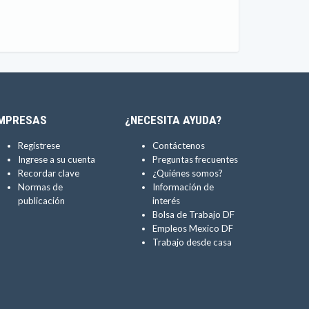
MPRESAS
¿NECESITA AYUDA?
Regístrese
Contáctenos
Ingrese a su cuenta
Preguntas frecuentes
Recordar clave
¿Quiénes somos?
Normas de
Información de
publicación
interés
Bolsa de Trabajo DF
Empleos Mexico DF
Trabajo desde casa