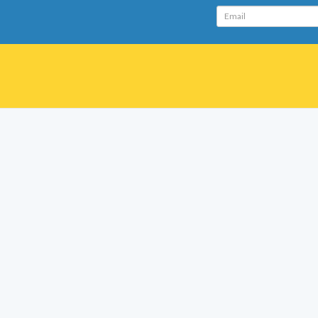
Email