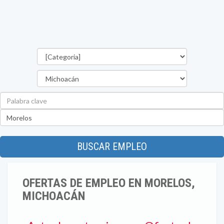
Categorías
Estado
Palabra
clave
Ubicación
BUSCAR EMPLEO
OFERTAS DE EMPLEO EN MORELOS,
MICHOACÁN